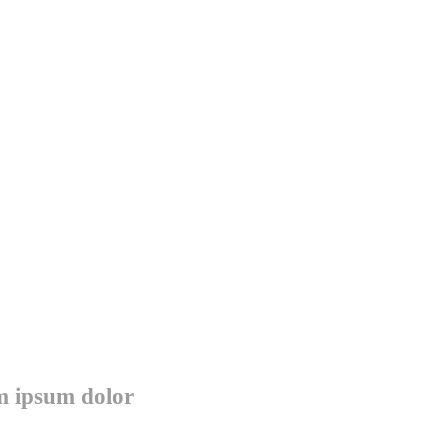
em ipsum dolor