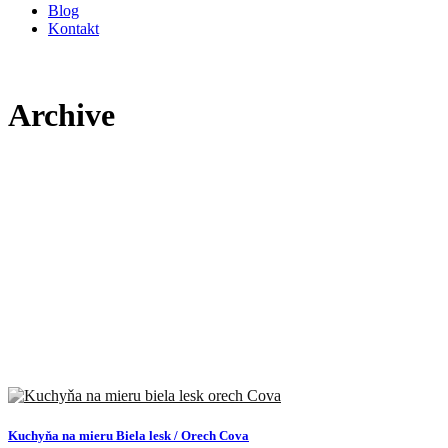
Blog
Kontakt
Archive
Kuchyňa na mieru Biela lesk / Orech Cova